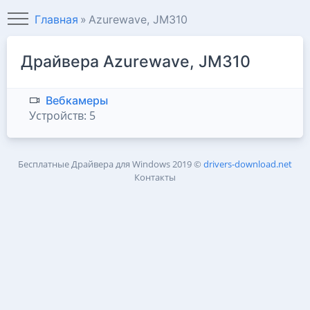
Главная
Azurewave, JM310
Драйвера Azurewave, JM310
Вебкамеры
Устройств: 5
Бесплатные Драйвера для Windows
2019 ©
drivers-download.net
Контакты